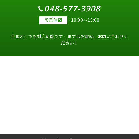
048-577-3908
営業時間
10:00～19:00
全国どこでも対応可能です！まずはお電話、お問い合わせく
ださい！