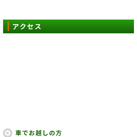
アクセス
車でお越しの方