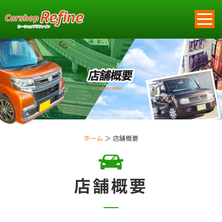
ホーム
＞ 店舗概要
店舗概要