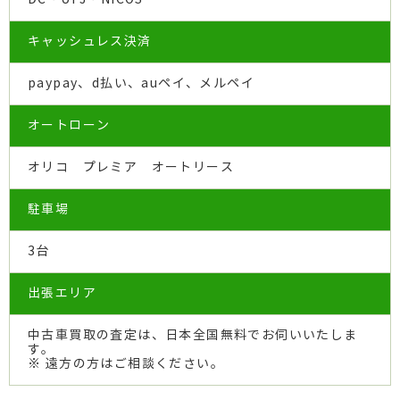
キャッシュレス決済
paypay、d払い、auペイ、メルペイ
オートローン
オリコ プレミア オートリース
駐車場
3台
出張エリア
中古車買取の査定は、日本全国無料でお伺いいたしま
す。
※ 遠方の方はご相談ください。