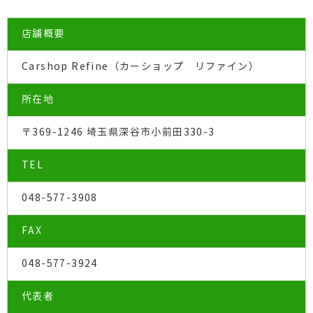
店舗概要
Carshop Refine（カーショップ リファイン）
所在地
〒369-1246 埼玉県深谷市小前田330-3
TEL
048-577-3908
FAX
048-577-3924
代表者